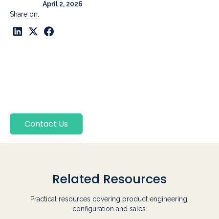
April 2, 2026
Share on:
Contact Us
Related Resources
Practical resources covering product engineering,
configuration and sales.