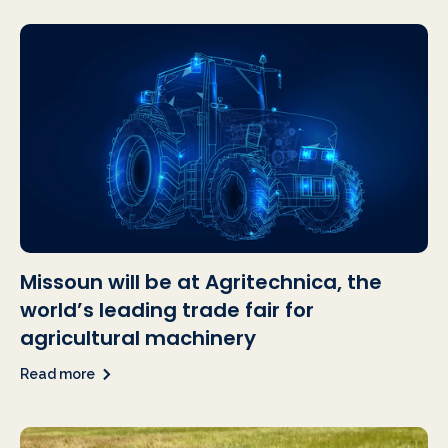
Missoun will be at Agritechnica, the
world’s leading trade fair for
agricultural machinery
Read more