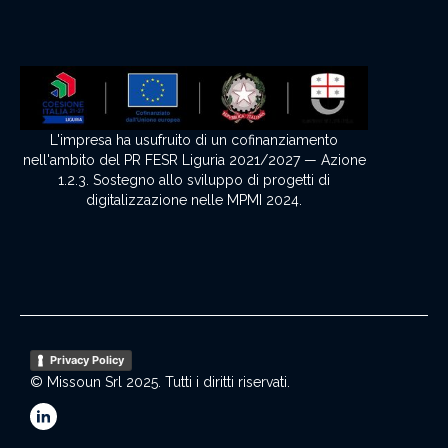
L'impresa ha usufruito di un cofinanziamento
nell'ambito del PR FESR Liguria 2021/2027 — Azione
1.2.3. Sostegno allo sviluppo di progetti di
digitalizzazione nelle MPMI 2024.
Privacy Policy
© Missoun Srl 2025. Tutti i diritti riservati.