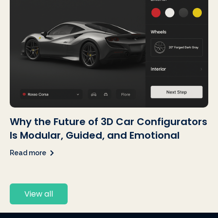
Why the Future of 3D Car Configurators
Is Modular, Guided, and Emotional
Read more
View all