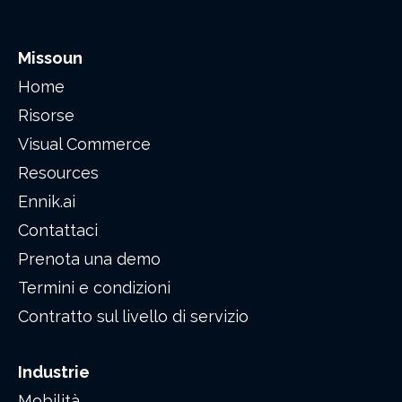
Missoun
Home
Risorse
Visual Commerce
Resources
Ennik.ai
Contattaci
Prenota una demo
Termini e condizioni
Contratto sul livello di servizio
Industrie
Mobilità