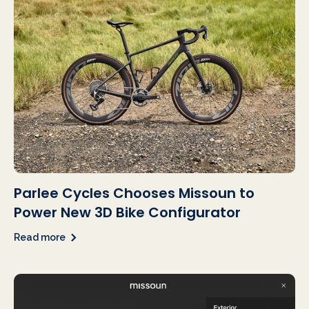
Parlee Cycles Chooses Missoun to
Power New 3D Bike Configurator
Read more